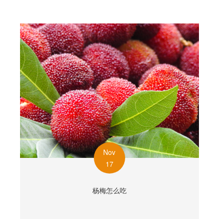
Nov
17
杨梅怎么吃