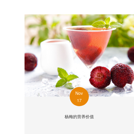
Nov
17
杨梅的营养价值