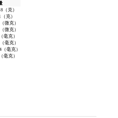
量
0.8（克）
1（克）
0（微克）
2（微克）
9（毫克）
0（毫克）
14（毫克）
8（毫克）